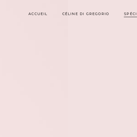
ACCUEIL
CÉLINE DI GREGORIO
SPÉC