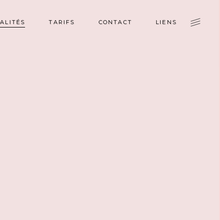
IALITÉS
TARIFS
CONTACT
LIENS