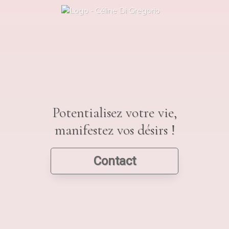
Potentialisez votre vie,
manifestez vos désirs !
Contact