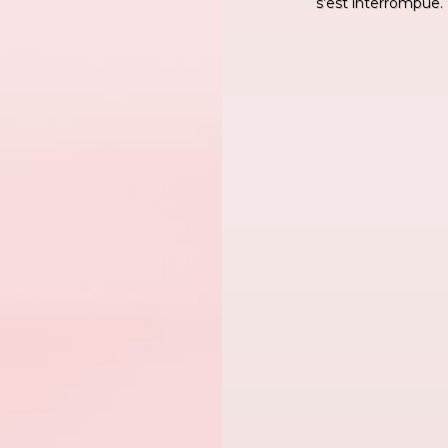
s’est interrompue.